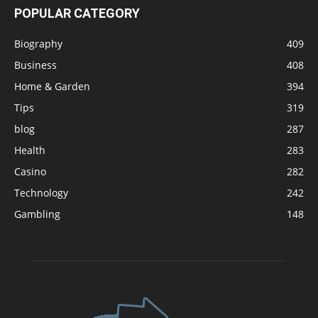
POPULAR CATEGORY
Biography
409
Business
408
Home & Garden
394
Tips
319
blog
287
Health
283
Casino
282
Technology
242
Gambling
148