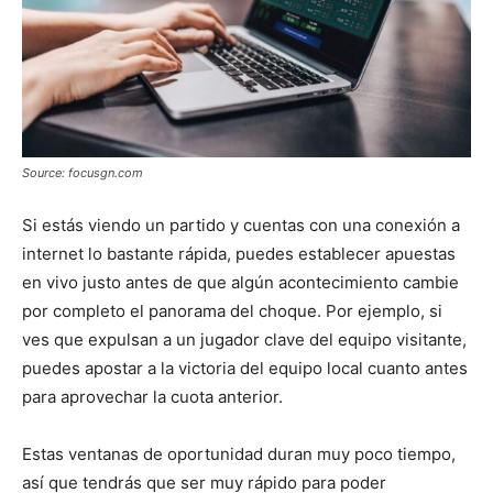
Source: focusgn.com
Si estás viendo un partido y cuentas con una conexión a
internet lo bastante rápida, puedes establecer apuestas
en vivo justo antes de que algún acontecimiento cambie
por completo el panorama del choque. Por ejemplo, si
ves que expulsan a un jugador clave del equipo visitante,
puedes apostar a la victoria del equipo local cuanto antes
para aprovechar la cuota anterior.
Estas ventanas de oportunidad duran muy poco tiempo,
así que tendrás que ser muy rápido para poder