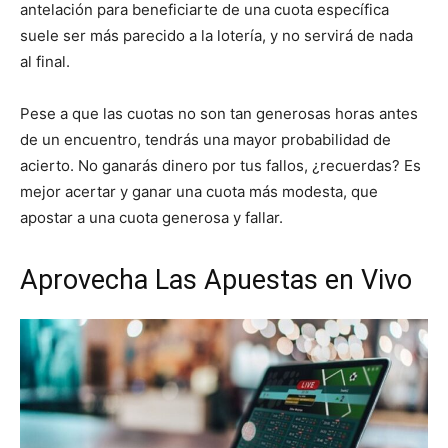
antelación para beneficiarte de una cuota específica
suele ser más parecido a la lotería, y no servirá de nada
al final.
Pese a que las cuotas no son tan generosas horas antes
de un encuentro, tendrás una mayor probabilidad de
acierto. No ganarás dinero por tus fallos, ¿recuerdas? Es
mejor acertar y ganar una cuota más modesta, que
apostar a una cuota generosa y fallar.
Aprovecha Las Apuestas en Vivo