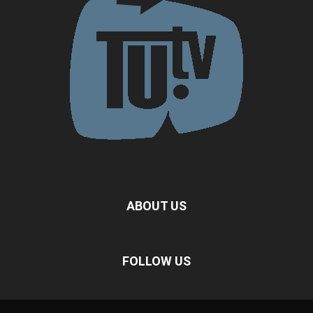
ABOUT US
FOLLOW US