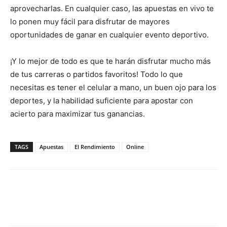
aprovecharlas. En cualquier caso, las apuestas en vivo te
lo ponen muy fácil para disfrutar de mayores
oportunidades de ganar en cualquier evento deportivo.
¡Y lo mejor de todo es que te harán disfrutar mucho más
de tus carreras o partidos favoritos! Todo lo que
necesitas es tener el celular a mano, un buen ojo para los
deportes, y la habilidad suficiente para apostar con
acierto para maximizar tus ganancias.
TAGS
Apuestas
El Rendimiento
Online